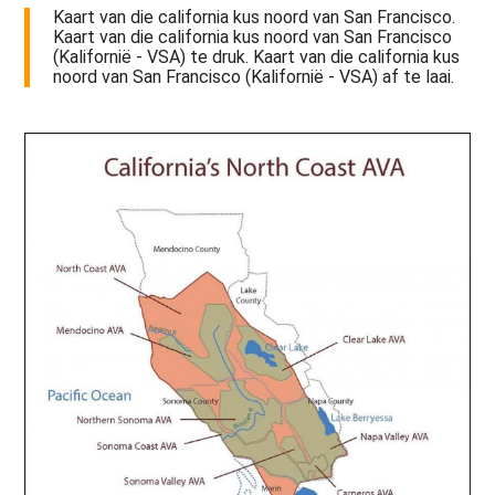
Kaart van die california kus noord van San Francisco.
Kaart van die california kus noord van San Francisco
(Kalifornië - VSA) te druk. Kaart van die california kus
noord van San Francisco (Kalifornië - VSA) af te laai.