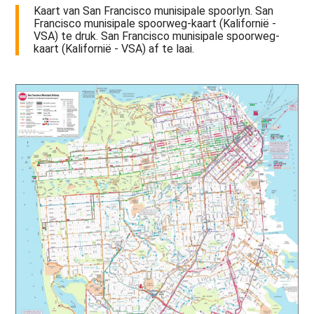
Kaart van San Francisco munisipale spoorlyn. San
Francisco munisipale spoorweg-kaart (Kalifornië -
VSA) te druk. San Francisco munisipale spoorweg-
kaart (Kalifornië - VSA) af te laai.