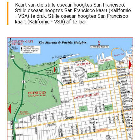
Kaart van die stille oseaan hoogtes San Francisco.
Stille oseaan hoogtes San Francisco kaart (Kalifornië
- VSA) te druk. Stille oseaan hoogtes San Francisco
kaart (Kalifornië - VSA) af te laai.